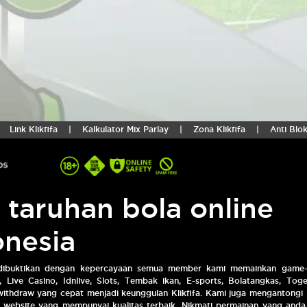
Link Klikfifa
|
Kalkulator Mix Parlay
|
Zona Klikfifa
|
Anti Blok
e taruhan bola online
onesia
 dibuktikan dengan kepercayaan semua member kami memainkan game
 Live Casino, Idnlive, Slots, Tembak ikan, E-sports, Bolatangkas, Tog
ithdraw yang cepat menjadi keunggulan Klikfifa. Kami juga mengantongi l
i website yang mempunyai kualitas terbaik. Nikmati permainan yang anda