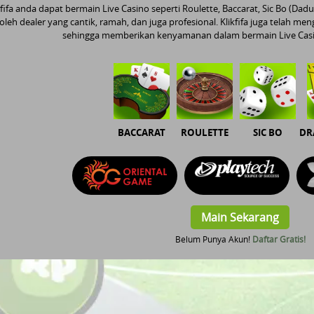
kfifa anda dapat bermain Live Casino seperti Roulette, Baccarat, Sic Bo (Dadu
 oleh dealer yang cantik, ramah, dan juga profesional. Klikfifa juga telah me
sehingga memberikan kenyamanan dalam bermain Live Casi
BACCARAT
ROULETTE
SIC BO
DR
Main Sekarang
Belum Punya Akun!
Daftar Gratis!