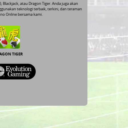
), Blackjack, atau Dragon Tiger. Anda juga akan
nggunakan teknologi terbaik, terkini, dan teraman
no Online bersama kami.
AGON TIGER