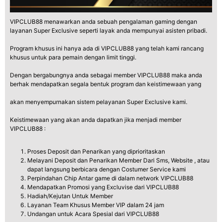
ROMO
VIPCLUB88 menawarkan anda sebuah pengalaman gaming dengan
Live Casino
layanan Super Exclusive seperti layak anda mempunyai asisten pribadi.
Program khusus ini hanya ada di VIPCLUB88 yang telah kami rancang
khusus untuk para pemain dengan limit tinggi.
Poker
Dengan bergabungnya anda sebagai member VIPCLUB88 maka anda
ROMO
berhak mendapatkan segala bentuk program dan keistimewaan yang
Slots
akan menyempurnakan sistem pelayanan Super Exclusive kami.
Keistimewaan yang akan anda dapatkan jika menjadi member
VIPCLUB88 :
IDN Live
Proses Deposit dan Penarikan yang diprioritaskan
Melayani Deposit dan Penarikan Member Dari Sms, Website , atau
Togel
dapat langsung berbicara dengan Costumer Service kami
ROMO
Perpindahan Chip Antar game di dalam network VIPCLUB88
Mendapatkan Promosi yang Excluvise dari VIPCLUB88
Hadiah/Kejutan Untuk Member
Elottery
Layanan Team Khusus Member VIP dalam 24 jam
Undangan untuk Acara Spesial dari VIPCLUB88