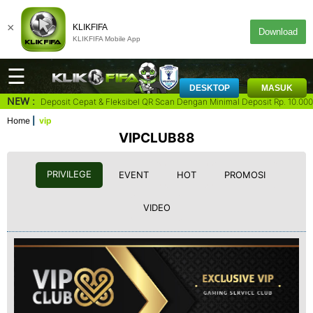
×
KLIKFIFA
Download
KLIKFIFA Mobile App
☰
DESKTOP
MASUK
NEW :
dengan sistem Deposit Cepat & Fleksibel QR Scan Dengan Minimal Deposit Rp
DAFTAR
MASUK
Home
vip
VIPCLUB88
Beranda
PRIVILEGE
EVENT
HOT
PROMOSI
Deposit
VIDEO
Games
ROMO
Sportbook
ROMO
E-Sport